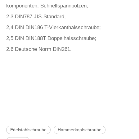
komponenten, Schnellspannbolzen;
2.3 DIN787 JIS-Standard,
2,4 DIN DIN186 T-Vierkanthalsschraube;
2,5 DIN DIN188T Doppelhalsschraube;
2.6 Deutsche Norm DIN261.
Edelstahlschraube
Hammerkopfschraube