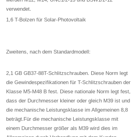
verwendet.
1,6 T-Bolzen für Solar-Photovoltaik
Zweitens, nach dem Standardmodell:
2,1 GB GB37-88T-Schlitzschrauben. Diese Norm legt
die Gewindespezifikationen für T-Schlitzschrauben der
Klasse M5-M48 B fest. Diese nationale Norm legt fest,
dass der Durchmesser kleiner oder gleich M39 ist und
die mechanische Leistungsklasse im Allgemeinen 8,8
beträgt.Für die mechanische Leistungsklasse mit
einem Durchmesser größer als M39 wird dies im