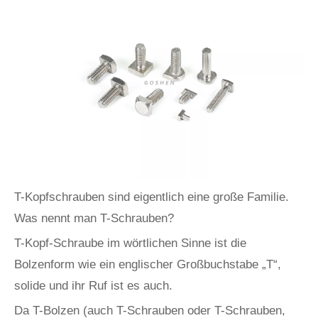
T-Kopfschrauben sind eigentlich eine große Familie.
Was nennt man T-Schrauben?
T-Kopf-Schraube im wörtlichen Sinne ist die
Bolzenform wie ein englischer Großbuchstabe „T“,
solide und ihr Ruf ist es auch.
Da T-Bolzen (auch T-Schrauben oder T-Schrauben,