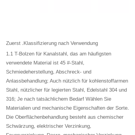
Zuerst .Klassifizierung nach Verwendung
1.1 T-Bolzen für Kanalstahl, das am häufigsten
verwendete Material ist 45 #-Stahl,
Schmiedeherstellung, Abschreck- und
Anlassbehandlung; Auch nützlich für kohlenstoffarmen
Stahl, nützlicher für legierten Stahl, Edelstahl 304 und
316; Je nach tatsächlichem Bedarf Wählen Sie
Materialien und mechanische Eigenschaften der Sorte.
Die Oberflächenbehandlung besteht aus chemischer
Schwärzung, elektrischer Verzinkung,