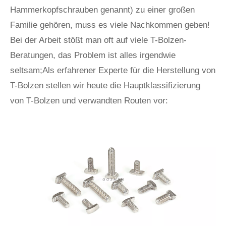
Hammerkopfschrauben genannt) zu einer großen
Familie gehören, muss es viele Nachkommen geben!
Bei der Arbeit stößt man oft auf viele T-Bolzen-
Beratungen, das Problem ist alles irgendwie
seltsam;Als erfahrener Experte für die Herstellung von
T-Bolzen stellen wir heute die Hauptklassifizierung
von T-Bolzen und verwandten Routen vor: