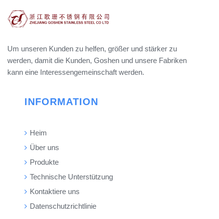
Um unseren Kunden zu helfen, größer und stärker zu
werden, damit die Kunden, Goshen und unsere Fabriken
kann eine Interessengemeinschaft werden.
INFORMATION
Heim
Über uns
Produkte
Technische Unterstützung
Kontaktiere uns
Datenschutzrichtlinie