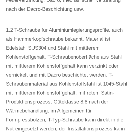
Feuerverzinkung, Dacro, mechanischer Verzinkung
nach der Dacro-Beschichtung usw.
1.2 T-Schraube für Aluminiumlegierungsprofile, auch
als Hammerkopfschraube bekannt, Material ist
Edelstahl SUS304 und Stahl mit mittlerem
Kohlenstoffgehalt, T-Schraubenoberfläche aus Stahl
mit mittlerem Kohlenstoffgehalt kann verzinkt oder
vernickelt und mit Dacro beschichtet werden, T-
Schraubenmaterial aus Kohlenstoffstahl ist 1045-Stahl
mit mittlerem Kohlenstoffgehalt, mit rotem Satin-
Produktionsprozess, Güteklasse 8,8 nach der
Wärmebehandlung, im Allgemeinen für
Formpressbolzen, T-Typ-Schraube kann direkt in die
Nut eingesetzt werden, der Installationsprozess kann