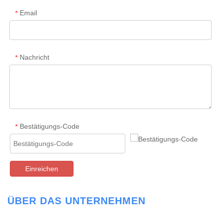
Email
*
Nachricht
*
Bestätigungs-Code
*
Einreichen
ÜBER DAS UNTERNEHMEN