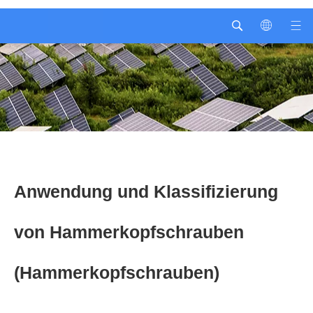
Anwendung und Klassifizierung
von Hammerkopfschrauben
(Hammerkopfschrauben)