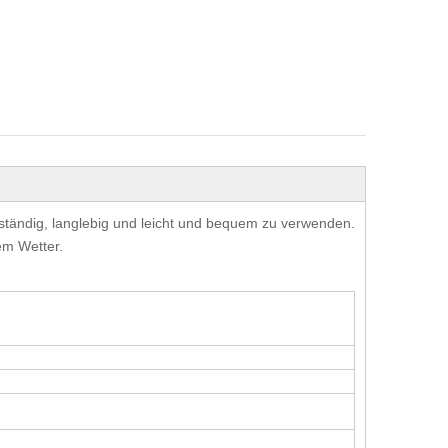
ständig, langlebig und leicht und bequem zu verwenden.
em Wetter.