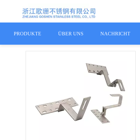
PRODUKTE
ÜBER UNS
NACHRICHT