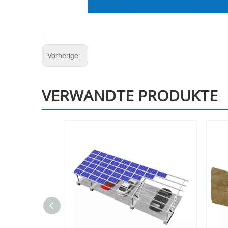
Vorherige:
VERWANDTE PRODUKTE